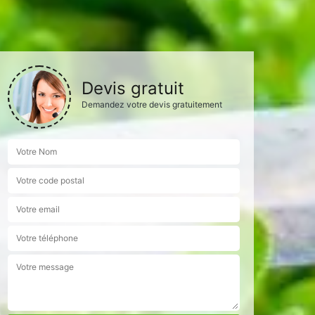
Devis gratuit
Demandez votre devis gratuitement