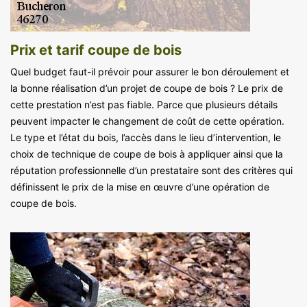
Prix et tarif coupe de bois
Quel budget faut-il prévoir pour assurer le bon déroulement et
la bonne réalisation d’un projet de coupe de bois ? Le prix de
cette prestation n’est pas fiable. Parce que plusieurs détails
peuvent impacter le changement de coût de cette opération.
Le type et l’état du bois, l’accès dans le lieu d’intervention, le
choix de technique de coupe de bois à appliquer ainsi que la
réputation professionnelle d’un prestataire sont des critères qui
définissent le prix de la mise en œuvre d’une opération de
coupe de bois.