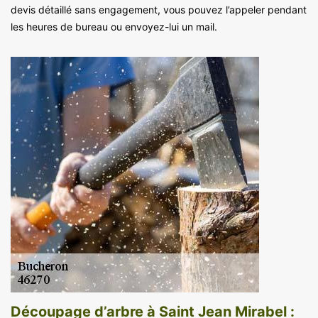
devis détaillé sans engagement, vous pouvez l’appeler pendant
les heures de bureau ou envoyez-lui un mail.
Découpage d’arbre à Saint Jean Mirabel :