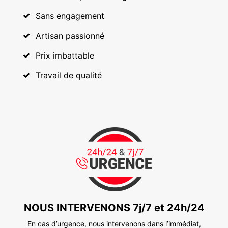
Sans engagement
Artisan passionné
Prix imbattable
Travail de qualité
NOUS INTERVENONS 7j/7 et 24h/24
En cas d’urgence, nous intervenons dans l’immédiat,