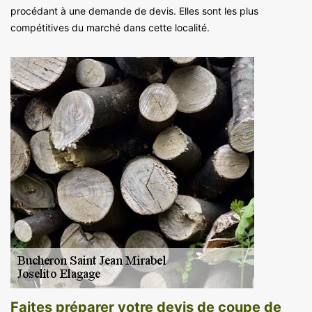
procédant à une demande de devis. Elles sont les plus
compétitives du marché dans cette localité.
Faites préparer votre devis de coupe de