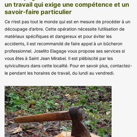
un travail qui exige une compétence et un
savoir-faire particulier
Ce n’est pas tout le monde qui est en mesure de procéder à un
découpage d’arbre. Cette opération nécessite l’utilisation de
matériaux spécifiques et dangereux et pour éviter les
accidents, il est recommandé de faire appel à un bûcheron
professionnel. Joselito Elagage vous propose ses services si
vous êtes à Saint Jean Mirabel. Il est plébiscité par les
sylviculteurs dans cette localité. Pour en savoir plus, contactez-
le pendant les horaires de travail, du lundi au vendredi.