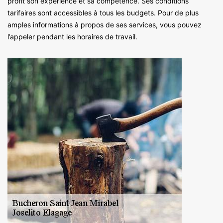
profit son expérience et sa compétence. Ses conditions
tarifaires sont accessibles à tous les budgets. Pour de plus
amples informations à propos de ses services, vous pouvez
l’appeler pendant les horaires de travail.