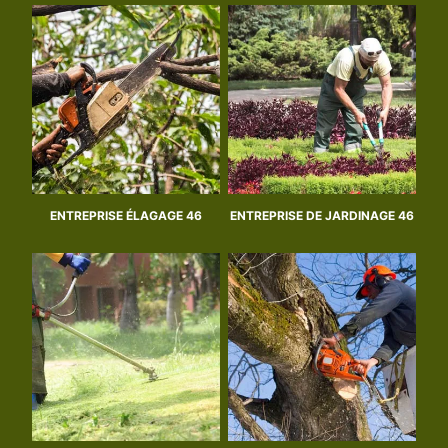
ENTREPRISE ÉLAGAGE 46
ENTREPRISE DE JARDINAGE 46