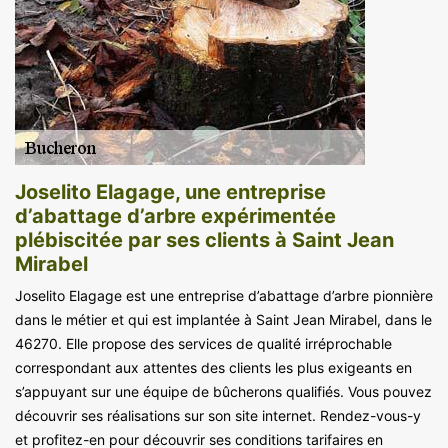
Joselito Elagage, une entreprise
d’abattage d’arbre expérimentée
plébiscitée par ses clients à Saint Jean
Mirabel
Joselito Elagage est une entreprise d’abattage d’arbre pionnière
dans le métier et qui est implantée à Saint Jean Mirabel, dans le
46270. Elle propose des services de qualité irréprochable
correspondant aux attentes des clients les plus exigeants en
s’appuyant sur une équipe de bûcherons qualifiés. Vous pouvez
découvrir ses réalisations sur son site internet. Rendez-vous-y
et profitez-en pour découvrir ses conditions tarifaires en