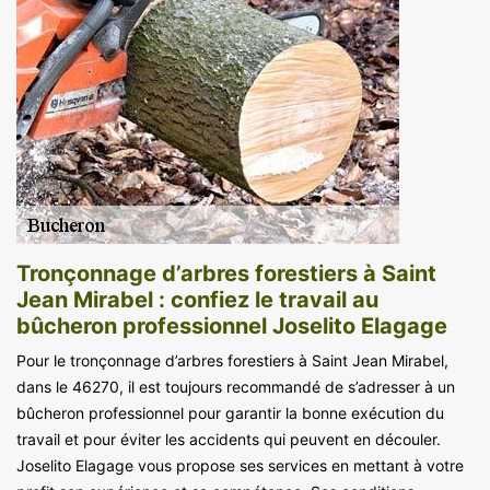
Tronçonnage d’arbres forestiers à Saint
Jean Mirabel : confiez le travail au
bûcheron professionnel Joselito Elagage
Pour le tronçonnage d’arbres forestiers à Saint Jean Mirabel,
dans le 46270, il est toujours recommandé de s’adresser à un
bûcheron professionnel pour garantir la bonne exécution du
travail et pour éviter les accidents qui peuvent en découler.
Joselito Elagage vous propose ses services en mettant à votre