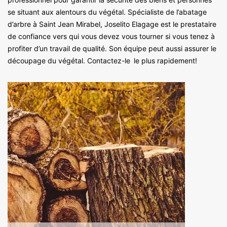
se situant aux alentours du végétal. Spécialiste de l’abatage
d’arbre à Saint Jean Mirabel, Joselito Elagage est le prestataire
de confiance vers qui vous devez vous tourner si vous tenez à
profiter d’un travail de qualité. Son équipe peut aussi assurer le
découpage du végétal. Contactez-le le plus rapidement!