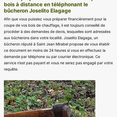
bois à distance en téléphonant le
bûcheron Joselito Elagage
Afin que vous puissiez vous préparer financièrement pour la
coupe de vos bois de chauffage, il est toujours conseillé de
procéder à des demandes de devis, lesquelles sont adressées
aux bûcherons dans votre localité. Joselito Elagage, un
bûcheron réputé à Saint Jean Mirabel propose de vous établir
ce document en moins de 24 heures si vous en effectuez la
demande par téléphone ou par courrier électronique. Ce
service n’est pas payant et vous ne serez pas engagé par votre
requête.