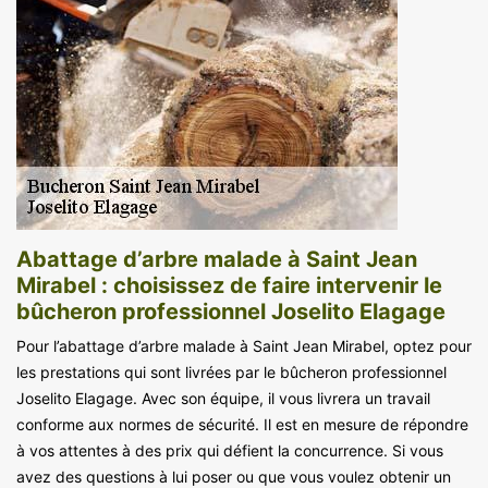
Abattage d’arbre malade à Saint Jean
Mirabel : choisissez de faire intervenir le
bûcheron professionnel Joselito Elagage
Pour l’abattage d’arbre malade à Saint Jean Mirabel, optez pour
les prestations qui sont livrées par le bûcheron professionnel
Joselito Elagage. Avec son équipe, il vous livrera un travail
conforme aux normes de sécurité. Il est en mesure de répondre
à vos attentes à des prix qui défient la concurrence. Si vous
avez des questions à lui poser ou que vous voulez obtenir un