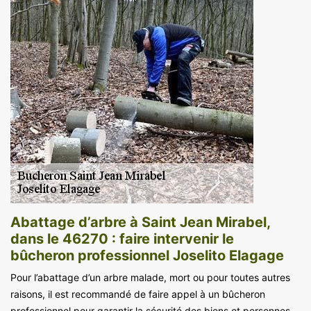
Abattage d’arbre à Saint Jean Mirabel,
dans le 46270 : faire intervenir le
bûcheron professionnel Joselito Elagage
Pour l’abattage d’un arbre malade, mort ou pour toutes autres
raisons, il est recommandé de faire appel à un bûcheron
professionnel pour garantir la sécurité des biens et personnes