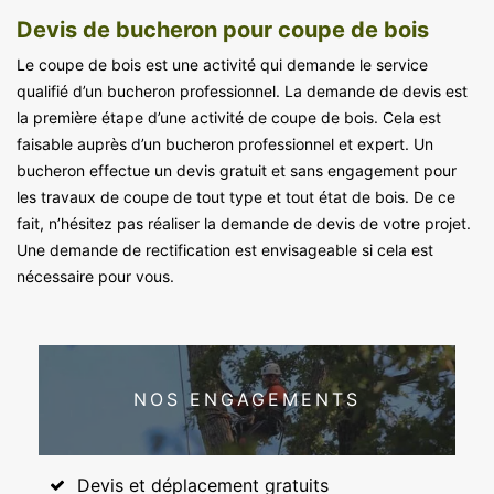
Devis de bucheron pour coupe de bois
Le coupe de bois est une activité qui demande le service
qualifié d’un bucheron professionnel. La demande de devis est
la première étape d’une activité de coupe de bois. Cela est
faisable auprès d’un bucheron professionnel et expert. Un
bucheron effectue un devis gratuit et sans engagement pour
les travaux de coupe de tout type et tout état de bois. De ce
fait, n’hésitez pas réaliser la demande de devis de votre projet.
Une demande de rectification est envisageable si cela est
nécessaire pour vous.
NOS ENGAGEMENTS
Devis et déplacement gratuits