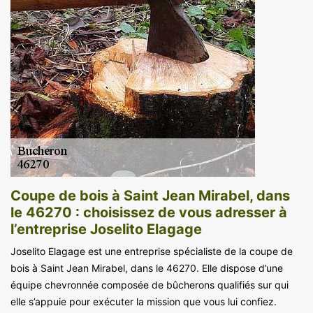
Coupe de bois à Saint Jean Mirabel, dans
le 46270 : choisissez de vous adresser à
l’entreprise Joselito Elagage
Joselito Elagage est une entreprise spécialiste de la coupe de
bois à Saint Jean Mirabel, dans le 46270. Elle dispose d’une
équipe chevronnée composée de bûcherons qualifiés sur qui
elle s’appuie pour exécuter la mission que vous lui confiez.