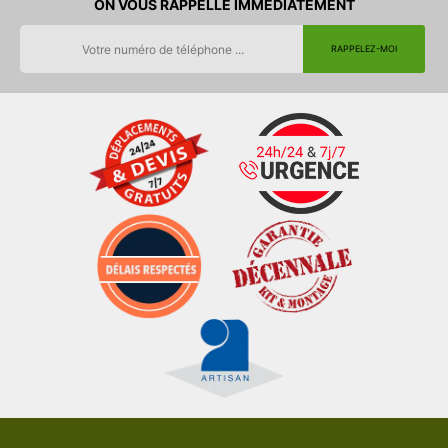
ON VOUS RAPPELLE IMMEDIATEMENT