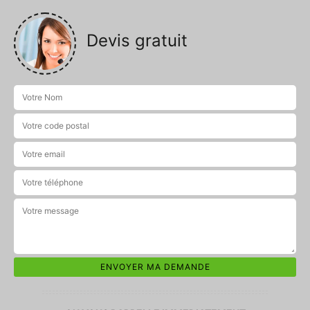
Devis gratuit