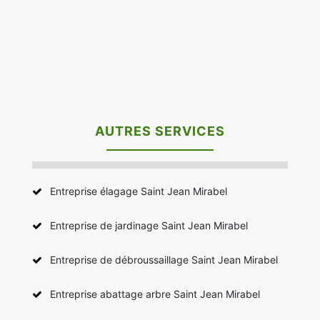
AUTRES SERVICES
Entreprise élagage Saint Jean Mirabel
Entreprise de jardinage Saint Jean Mirabel
Entreprise de débroussaillage Saint Jean Mirabel
Entreprise abattage arbre Saint Jean Mirabel