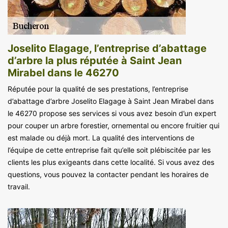
Joselito Elagage, l’entreprise d’abattage
d’arbre la plus réputée à Saint Jean
Mirabel dans le 46270
Réputée pour la qualité de ses prestations, l’entreprise
d’abattage d’arbre Joselito Elagage à Saint Jean Mirabel dans
le 46270 propose ses services si vous avez besoin d’un expert
pour couper un arbre forestier, ornemental ou encore fruitier qui
est malade ou déjà mort. La qualité des interventions de
l’équipe de cette entreprise fait qu’elle soit plébiscitée par les
clients les plus exigeants dans cette localité. Si vous avez des
questions, vous pouvez la contacter pendant les horaires de
travail.