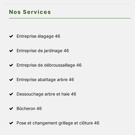
Nos Services
Entreprise élagage 46
Entreprise de jardinage 46
Entreprise de débroussaillage 46
Entreprise abattage arbre 46
Dessouchage arbre et haie 46
Bûcheron 46
Pose et changement grillage et clôture 46