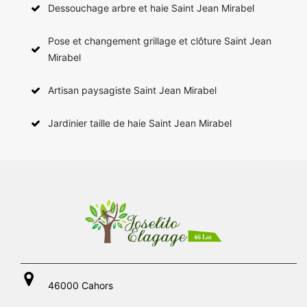
Dessouchage arbre et haie Saint Jean Mirabel
Pose et changement grillage et clôture Saint Jean
Mirabel
Artisan paysagiste Saint Jean Mirabel
Jardinier taille de haie Saint Jean Mirabel
46000 Cahors