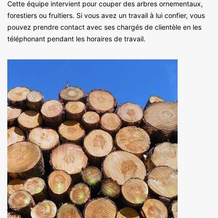
Cette équipe intervient pour couper des arbres ornementaux,
forestiers ou fruitiers. Si vous avez un travail à lui confier, vous
pouvez prendre contact avec ses chargés de clientèle en les
téléphonant pendant les horaires de travail.