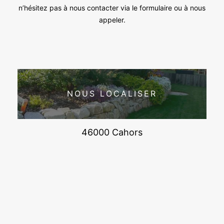
n’hésitez pas à nous contacter via le formulaire ou à nous
appeler.
NOUS LOCALISER
46000 Cahors