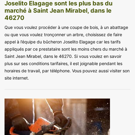
Joselito Elagage sont les plus bas du
marché à Saint Jean Mirabel, dans le
46270
Que vous voulez procéder à une coupe de bois, à un abattage
ou que vous voulez tronçonner un arbre, choisissez de faire
appel à l’équipe du bûcheron Joselito Elagage car les tarifs
appliqués par ce prestataire sont les moins chers du marché à
Saint Jean Mirabel, dans le 46270. Si vous voulez en savoir
plus sur ses conditions tarifaires, il est joignable pendant les
horaires de travail, par téléphone. Vous pouvez aussi visiter son
site internet.