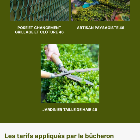
POSE ET CHANGEMENT
ARTISAN PAYSAGISTE 46
GRILLAGE ET CLÔTURE 46
JARDINIER TAILLE DE HAIE 46
Les tarifs appliqués par le bûcheron