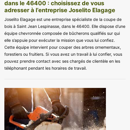
dans le 46400 : choisissez de vous
adresser à l’entreprise Joselito Elagage
Joselito Elagage est une entreprise spécialiste de la coupe de
bois à Saint Jean Lespinasse, dans le 46400. Elle dispose d’une
équipe chevronnée composée de bûcherons qualifiés sur qui
elle s’appuie pour exécuter la mission que vous lui confiez.
Cette équipe intervient pour couper des arbres ornementaux,
forestiers ou fruitiers. Si vous avez un travail à lui confier, vous
pouvez prendre contact avec ses chargés de clientèle en les
téléphonant pendant les horaires de travail.