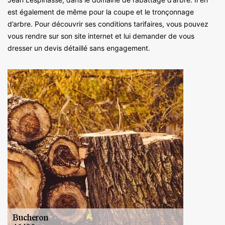
est également de même pour la coupe et le tronçonnage
d’arbre. Pour découvrir ses conditions tarifaires, vous pouvez
vous rendre sur son site internet et lui demander de vous
dresser un devis détaillé sans engagement.