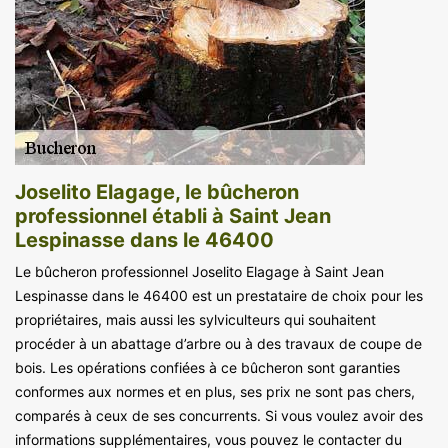
Joselito Elagage, le bûcheron
professionnel établi à Saint Jean
Lespinasse dans le 46400
Le bûcheron professionnel Joselito Elagage à Saint Jean
Lespinasse dans le 46400 est un prestataire de choix pour les
propriétaires, mais aussi les sylviculteurs qui souhaitent
procéder à un abattage d’arbre ou à des travaux de coupe de
bois. Les opérations confiées à ce bûcheron sont garanties
conformes aux normes et en plus, ses prix ne sont pas chers,
comparés à ceux de ses concurrents. Si vous voulez avoir des
informations supplémentaires, vous pouvez le contacter du