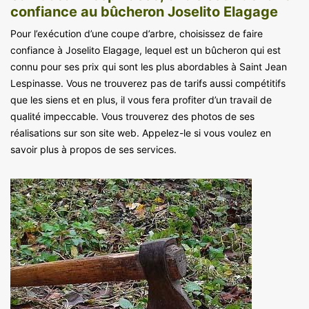
confiance au bûcheron Joselito Elagage
Pour l’exécution d’une coupe d’arbre, choisissez de faire
confiance à Joselito Elagage, lequel est un bûcheron qui est
connu pour ses prix qui sont les plus abordables à Saint Jean
Lespinasse. Vous ne trouverez pas de tarifs aussi compétitifs
que les siens et en plus, il vous fera profiter d’un travail de
qualité impeccable. Vous trouverez des photos de ses
réalisations sur son site web. Appelez-le si vous voulez en
savoir plus à propos de ses services.