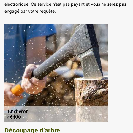
électronique. Ce service n’est pas payant et vous ne serez pas
engagé par votre requête.
Découpage d’arbre