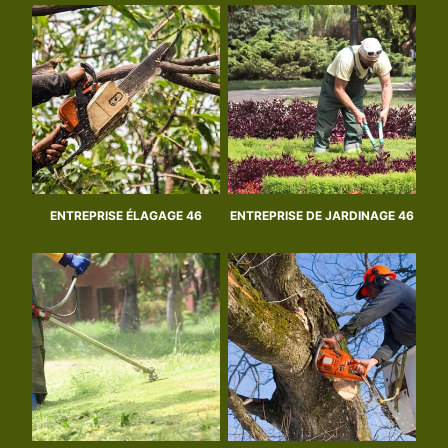
ENTREPRISE ÉLAGAGE 46
ENTREPRISE DE JARDINAGE 46