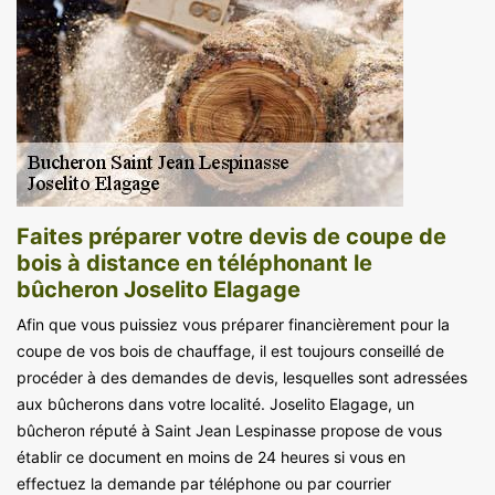
Faites préparer votre devis de coupe de
bois à distance en téléphonant le
bûcheron Joselito Elagage
Afin que vous puissiez vous préparer financièrement pour la
coupe de vos bois de chauffage, il est toujours conseillé de
procéder à des demandes de devis, lesquelles sont adressées
aux bûcherons dans votre localité. Joselito Elagage, un
bûcheron réputé à Saint Jean Lespinasse propose de vous
établir ce document en moins de 24 heures si vous en
effectuez la demande par téléphone ou par courrier