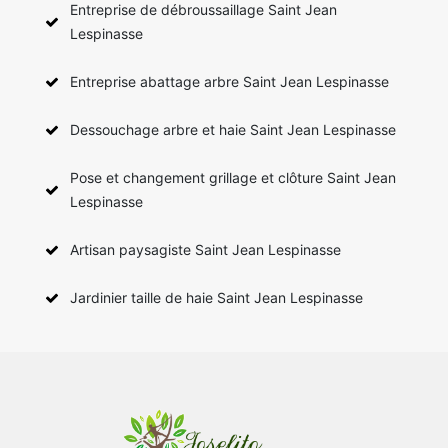
Entreprise de débroussaillage Saint Jean
Lespinasse
Entreprise abattage arbre Saint Jean Lespinasse
Dessouchage arbre et haie Saint Jean Lespinasse
Pose et changement grillage et clôture Saint Jean
Lespinasse
Artisan paysagiste Saint Jean Lespinasse
Jardinier taille de haie Saint Jean Lespinasse