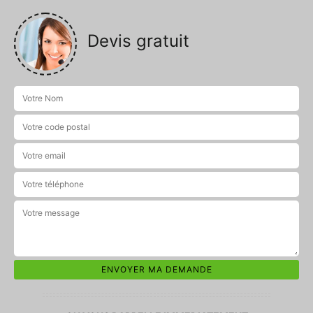
Devis gratuit