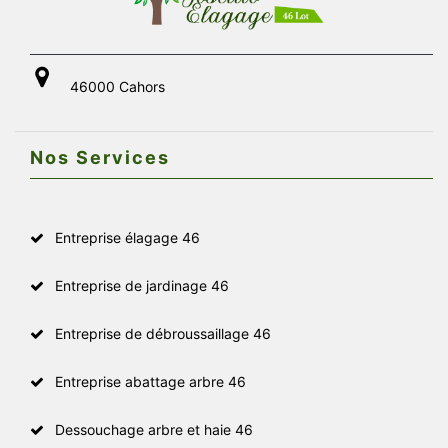
46000 Cahors
Nos Services
Entreprise élagage 46
Entreprise de jardinage 46
Entreprise de débroussaillage 46
Entreprise abattage arbre 46
Dessouchage arbre et haie 46