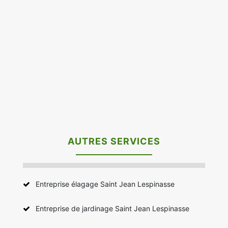
AUTRES SERVICES
Entreprise élagage Saint Jean Lespinasse
Entreprise de jardinage Saint Jean Lespinasse