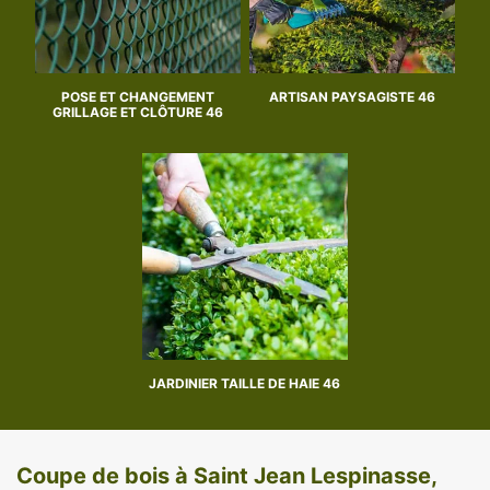
POSE ET CHANGEMENT
ARTISAN PAYSAGISTE 46
GRILLAGE ET CLÔTURE 46
JARDINIER TAILLE DE HAIE 46
Coupe de bois à Saint Jean Lespinasse,