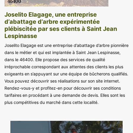
Joselito Elagage, une entreprise
d’abattage d’arbre expérimentée
plébiscitée par ses clients à Saint Jean
Lespinasse
Joselito Elagage est une entreprise d’abattage d’arbre pionnière
dans le métier et qui est implantée à Saint Jean Lespinasse,
dans le 46400. Elle propose des services de qualité
irréprochable correspondant aux attentes des clients les plus
exigeants en s’appuyant sur une équipe de bûcherons qualifiés.
Vous pouvez découvrir ses réalisations sur son site internet.
Rendez-vous-y et profitez-en pour découvrir ses conditions
tarifaires en procédant à une demande de devis. Elles sont les
plus compétitives du marché dans cette localité.