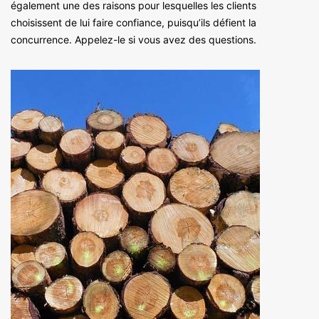
également une des raisons pour lesquelles les clients
choisissent de lui faire confiance, puisqu’ils défient la
concurrence. Appelez-le si vous avez des questions.