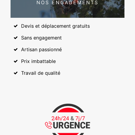
NOS ENGAGEMENTS
Devis et déplacement gratuits
Sans engagement
Artisan passionné
Prix imbattable
Travail de qualité