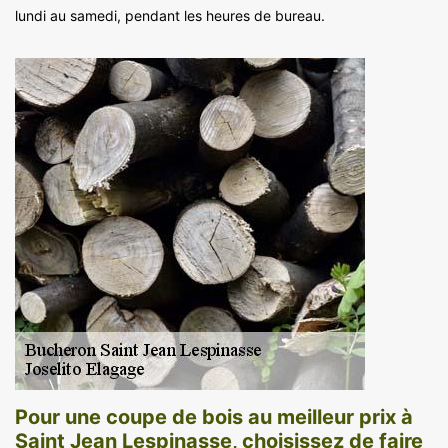
lundi au samedi, pendant les heures de bureau.
Pour une coupe de bois au meilleur prix à
Saint Jean Lespinasse, choisissez de faire