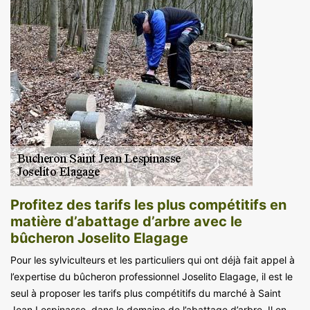
Profitez des tarifs les plus compétitifs en
matière d’abattage d’arbre avec le
bûcheron Joselito Elagage
Pour les sylviculteurs et les particuliers qui ont déjà fait appel à
l’expertise du bûcheron professionnel Joselito Elagage, il est le
seul à proposer les tarifs plus compétitifs du marché à Saint
Jean Lespinasse, dans le domaine de l’abattage d’arbre. Il en