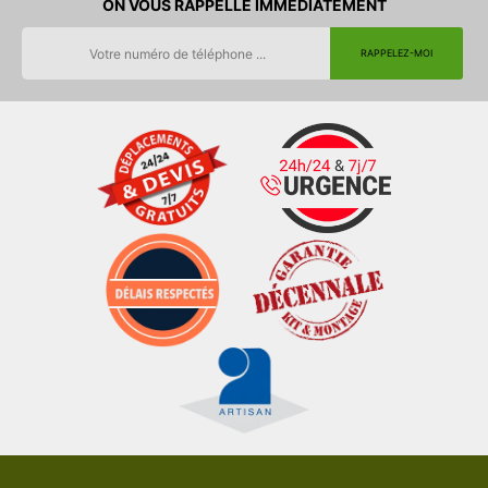
ON VOUS RAPPELLE IMMEDIATEMENT