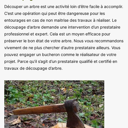
Découper un arbre est une activité loin d’être facile à accomplir.
C’est une opération qui peut être dangereuse pour les
entourages en cas de non maitrise des travaux à réaliser. Le
découpage d’arbre demande une intervention d’un prestataire
professionnel et expert. Cela est un moyen efficace pour
préserver le bon état de votre arbre. Nous vous recommandons
vivement de ne plus chercher d’autre prestataire ailleurs. Vous
pouvez engager un bucheron comme le réalisateur de votre
projet. Parce qu’il s’agit d’un prestataire qualifié et certifié en
travaux de découpage d’arbre.