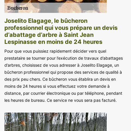
Joselito Elagage, le bûcheron
professionnel qui vous prépare un devis
d’abattage d’arbre à Saint Jean
Lespinasse en moins de 24 heures
Pour que vous puissiez rapidement décider vers quel
prestataire se tourner pour l’exécution de travaux d’abattages
d’arbres, choisissez de vous adresser à Joselito Elagage, un
bûcheron professionnel qui propose des services de qualité à
des prix peu chers. Ce bûcheron vous établira un devis en
moins de 24 heures si vous effectuez votre demande à
distance, par courrier électronique ou par téléphone, pendant
les heures de bureau. Ce service ne vous sera pas facturé.