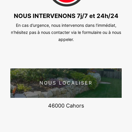
NOUS INTERVENONS 7j/7 et 24h/24
En cas d’urgence, nous intervenons dans l’immédiat,
n’hésitez pas à nous contacter via le formulaire ou à nous
appeler.
NOUS LOCALISER
46000 Cahors