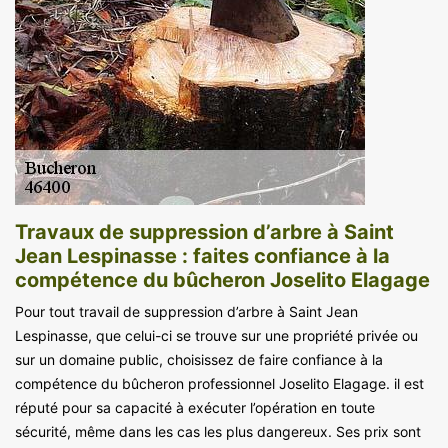
Travaux de suppression d’arbre à Saint
Jean Lespinasse : faites confiance à la
compétence du bûcheron Joselito Elagage
Pour tout travail de suppression d’arbre à Saint Jean
Lespinasse, que celui-ci se trouve sur une propriété privée ou
sur un domaine public, choisissez de faire confiance à la
compétence du bûcheron professionnel Joselito Elagage. il est
réputé pour sa capacité à exécuter l’opération en toute
sécurité, même dans les cas les plus dangereux. Ses prix sont